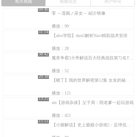
相关视频
视频信息
用户评论
04:46
零 ～濡鴉ノ巫女～ 紹介映像
播放：99
11:14
【alex学院】dust2解析Navi精彩战术安排
播放：28
38:42
魔兽争霸3大帝解说百大经典战役第72名ToDvsLuciferTR
播放：52
20:38
【晓丁】我的世界解密第12集 女友的秘密第四部
播放：121
13:25
sin【游戏杂谈】父子局：陪老爹一起玩游戏
播放：421
15:51
【小握解说】史上最贱小游戏5：足球也坑爹！