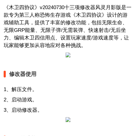
《木卫四协议》v20240730十三项修改器风灵月影版是一
款专为第三人称恐怖生存游戏《木卫四协议》设计的游
戏辅助工具，提供了丰富的修改功能，包括无限生命、
无限GRP能量、无限子弹/无需装弹、快速射击/无后坐
力、编辑木卫四信用点、设置玩家速度/游戏速度等，让
玩家能够更加从容地应对各种挑战。
修改器使用
1、解压文件。
2、启动游戏。
3、启动修改器。