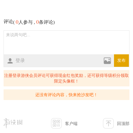
0
0
评论
(
人参与 ,
条评论)
登录
发布
注册登录游侠会员评论可获得现金红包奖励，还可获得等级积分领取
限定头像框！
还没有评论内容，快来抢沙发吧！
客户端
回顶部