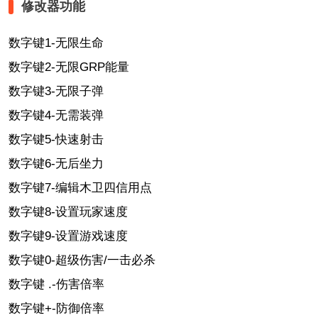
修改器功能
数字键1-无限生命
数字键2-无限GRP能量
数字键3-无限子弹
数字键4-无需装弹
数字键5-快速射击
数字键6-无后坐力
数字键7-编辑木卫四信用点
数字键8-设置玩家速度
数字键9-设置游戏速度
数字键0-超级伤害/一击必杀
数字键 .-伤害倍率
数字键+-防御倍率