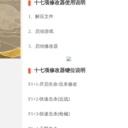
十七项修改器使用说明
1、解压文件
2、启动游戏
3、启动修改器
十七项修改器键位说明
F1+1-开启生命/击杀修改
F1+2-快速击杀[近战]
F1+3-快速击杀[枪械]