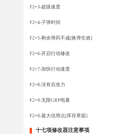
F2+3-超级速度
F2+4-子弹时间
F2+5-剩余弹药不减[换弹生效]
F2+6-开启行动修改
F2+7-加快行动速度
F2+8-没有后坐力
F2+9-无限GRP电量
F2+0-最大信用点[库存界面]
十七项修改器注意事项