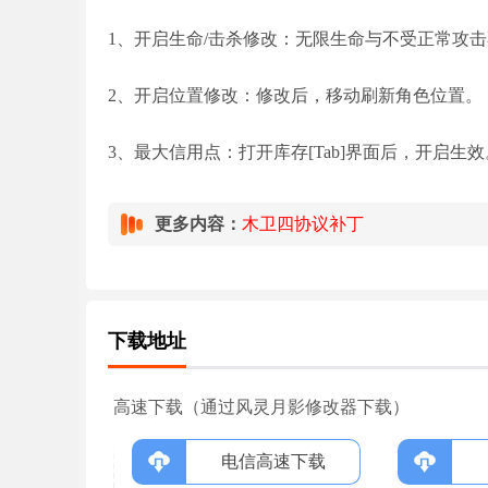
1、开启生命/击杀修改：无限生命与不受正常攻击
2、开启位置修改：修改后，移动刷新角色位置。
3、最大信用点：打开库存[Tab]界面后，开启生效
更多内容：
木卫四协议补丁
下载地址
高速下载（通过风灵月影修改器下载）
电信高速下载