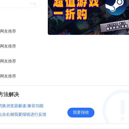
网友推荐
网友推荐
网友推荐
网友推荐
方法解决
切换浏览器极速/兼容功能
我要报错
点击右侧我要报错进行反馈