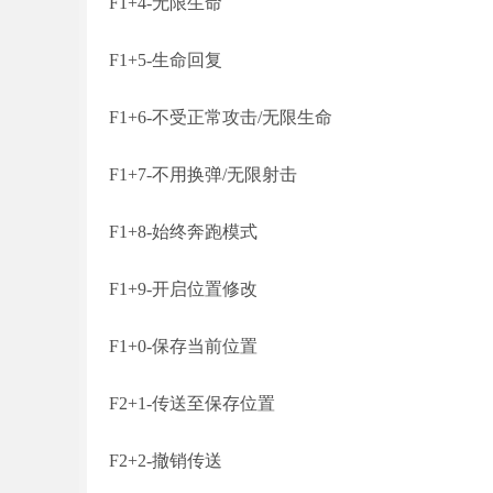
F1+4-无限生命
F1+5-生命回复
F1+6-不受正常攻击/无限生命
F1+7-不用换弹/无限射击
F1+8-始终奔跑模式
F1+9-开启位置修改
F1+0-保存当前位置
F2+1-传送至保存位置
F2+2-撤销传送