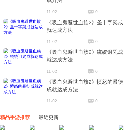
成方法
11-02
0
《吸血鬼避世血族2》圣十字架成
就达成方法
11-02
0
《吸血鬼避世血族2》统统诅咒成
就达成方法
11-02
0
《吸血鬼避世血族2》愤怒的暴徒
成就达成方法
11-02
0
精品手游推荐
最近更新