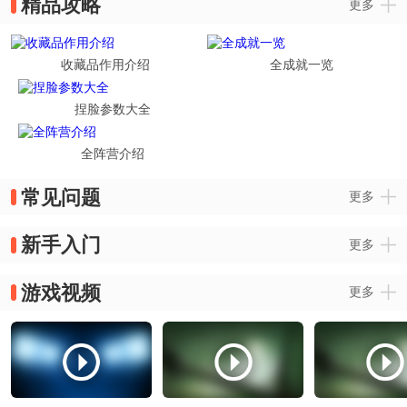
精品攻略
更多
收藏品作用介绍
全成就一览
捏脸参数大全
全阵营介绍
常见问题
更多
新手入门
更多
游戏视频
更多