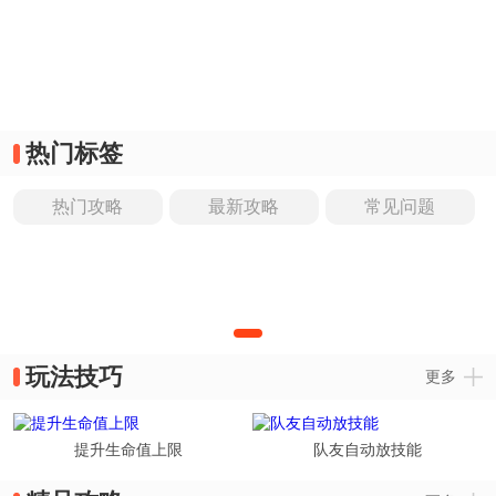
热门标签
热门攻略
最新攻略
常见问题
玩法技巧
更多
提升生命值上限
队友自动放技能