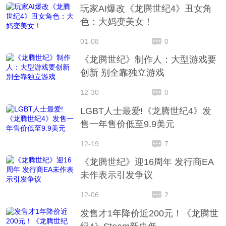
玩家AI爆改《龙腾世纪4》丑女角
色：大妈变美女！
01-08
0
《龙腾世纪》制作人：大型游戏要
创新 别全靠独立游戏
12-30
0
LGBT人士最爱!《龙腾世纪4》发
售一年售价低至9.9美元
12-19
7
《龙腾世纪》迎16周年 发行商EA
未作表示引发争议
12-06
2
发售才1年降价近200元！《龙腾世