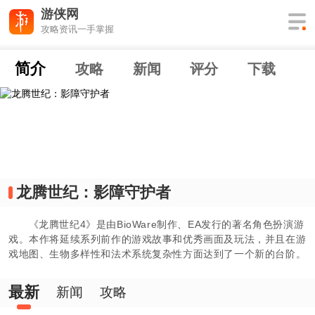
游侠网
攻略资讯一手掌握
简介
攻略
新闻
评分
下载
龙腾世纪：影障守护者
《龙腾世纪4》是由BioWare制作、EA发行的著名角色扮演游
戏。本作将延续系列前作的游戏故事和优秀画面及玩法，并且在游
戏地图、生物多样性和法术系统复杂性方面达到了一个新的台阶。
最新
新闻
攻略