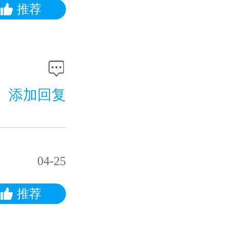
推荐
添加回复
04-25
推荐