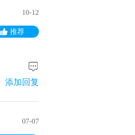
10-12
推荐
添加回复
07-07