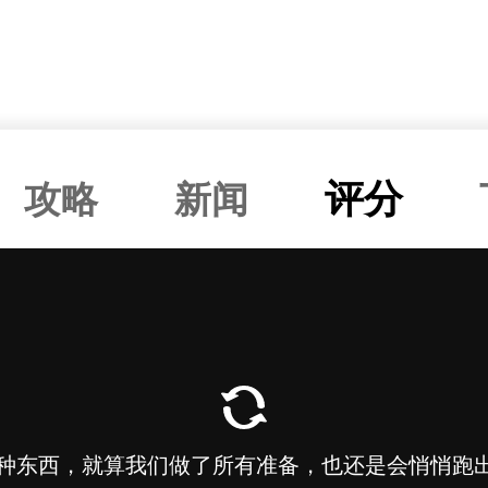
评分
攻略
新闻