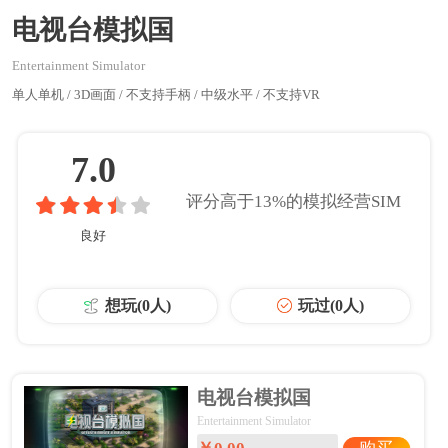
电视台模拟国
Entertainment Simulator
单人单机 / 3D画面 / 不支持手柄 / 中级水平 / 不支持VR
7.0
评分高于
13%
的
模拟经营SIM
良好
想玩(0人)
玩过(0人)
电视台模拟国
Entertainment Simulator