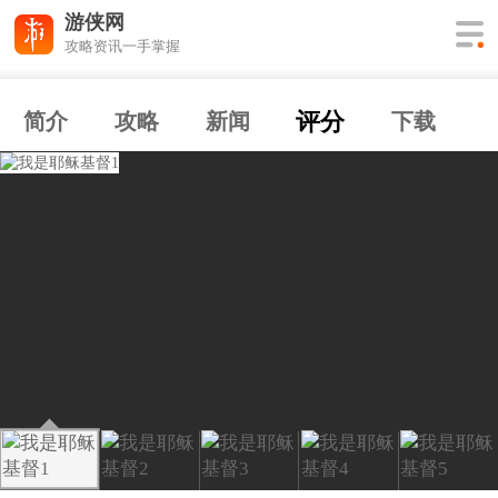
游侠网
攻略资讯一手掌握
评分
简介
攻略
新闻
下载