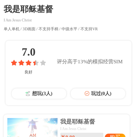
我是耶稣基督
I Am Jesus Christ
单人单机 / 3D画面 / 不支持手柄 / 中级水平 / 不支持VR
7.0
评分高于
13%
的
模拟经营SIM
良好
想玩(3人)
玩过(0人)
我是耶稣基督
I Am Jesus Christ