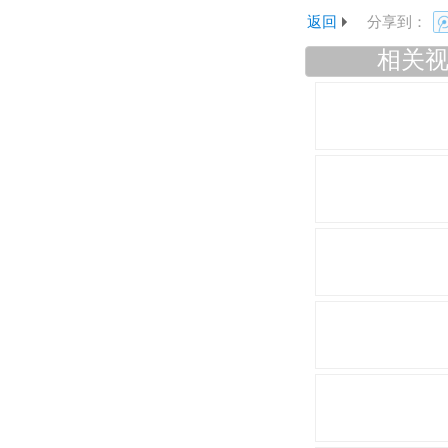
返回
分享到：
相关