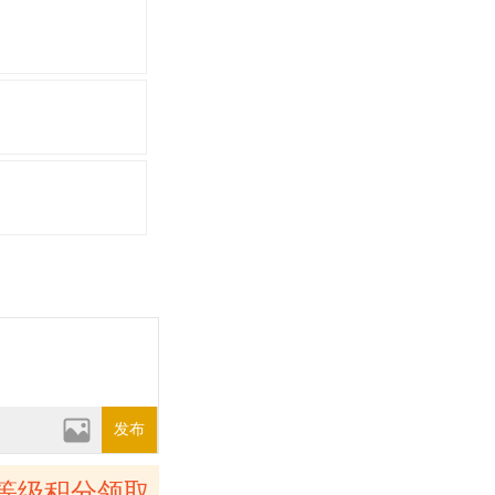
发布
等级积分领取