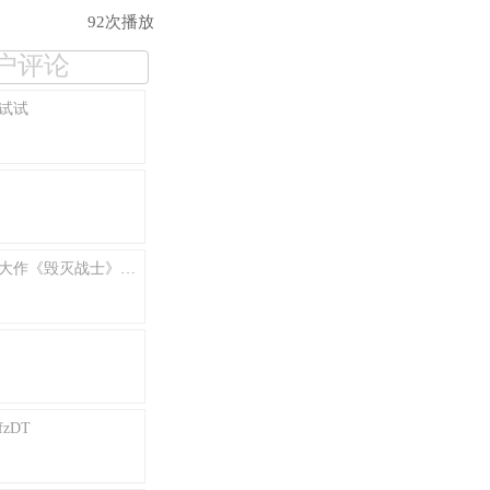
92次播放
户评论
试试
怪侃第二十三期：向情怀致敬！7分钟看完暴力美学大作《毁灭战士》四部曲
zDT