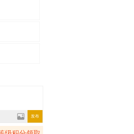
发布
等级积分领取