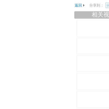
返回
分享到：
相关