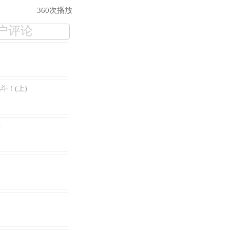
360次播放
户评论
斗！(上)
牛