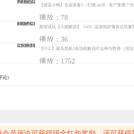
21:59
【逍遥小枫】合金装备5：幻痛.ep38 - 丧尸来袭
播放：78
17:24
新游试玩【小握解说】《oO》这游戏好像有点坑爹
播放：36
43:31
【CGL】孤岛危机3全流程解说07众神与野兽（完结
播放：1752
评论)
侠会员评论可获得现金红包奖励，还可获得