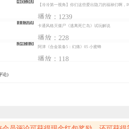
48:30
【冷冷第一视角】你们这些爱出隐刀的福禄们啊，
播放：1239
11:09
卡通风格灭僵尸《逃离死亡岛》试玩解说
播放：228
34:13
阿津《合金装备5：幻痛》05 小蜜蜂
播放：118
评论)
侠会员评论可获得现金红包奖励，还可获得