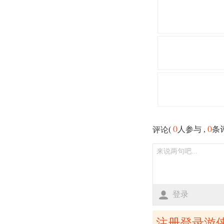
0
0
(
人参与 ,
条
评论
登录
注册登录游