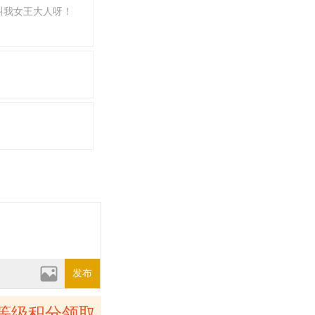
叫我女王大人呀！
发布
等级积分领取