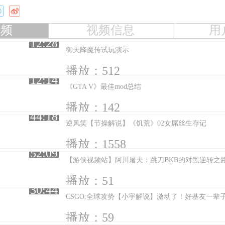
视频
视频信息
用
12:28
御天降魔传试玩演示
播放：512
12:14
《GTA V》最佳mod总结
播放：142
44:18
逆风笑【节操解说】《饥荒》02女屌丝生存记
播放：1558
52:09
【游侠视频站】阿川屠夫：跳刀BKB的对黑逆转之
播放：51
30:44
CSGO:全球攻势【小宇解说】激动了！好基友一辈
播放：59