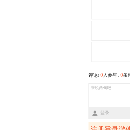
0
0
(
人参与 ,
条
评论
登录
注册登录游