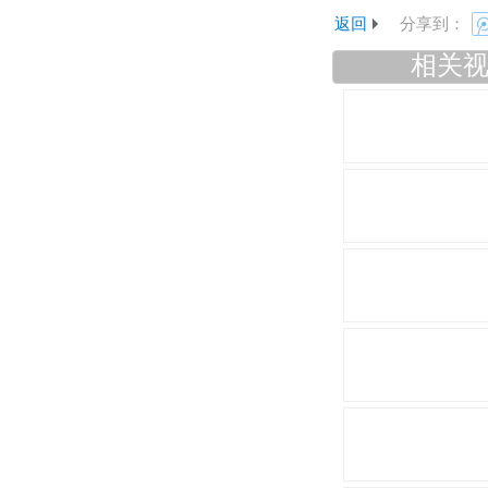
返回
分享到：
相关