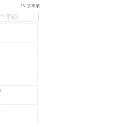
531次播放
户评论
路
子！