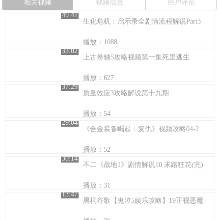
相关视频
视频信息
用户评论
49:41
生化危机：启示录全剧情流程解说Part3
播放：1088
33:02
上古卷轴5攻略视频第一集死里逃生
播放：627
37:29
质量效应3攻略解说第十九期
播放：54
29:04
《合金装备崛起：复仇》视频攻略04-2
播放：52
30:14
不二《战地1》剧情解说10 末路狂花(完)
播放：31
13:47
黑桐谷歌【鬼泣5娱乐攻略】19正视恶魔