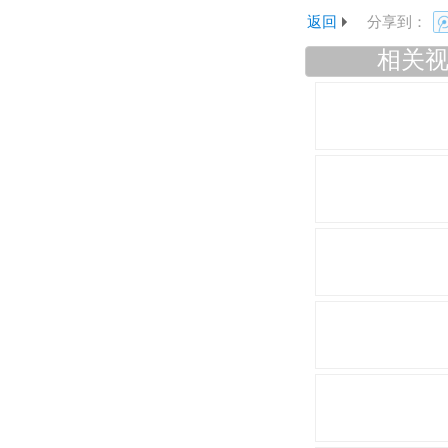
返回
分享到：
相关