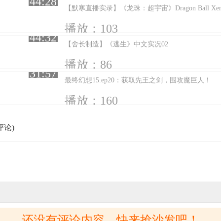
44:28
播放：103
44:32
【舍长制造】《逃生》中文实况02
播放：86
31:57
最终幻想15.ep20：获取先王之剑，围攻魔巨人！
播放：160
评论)
还没有评论内容，快来抢沙发吧！