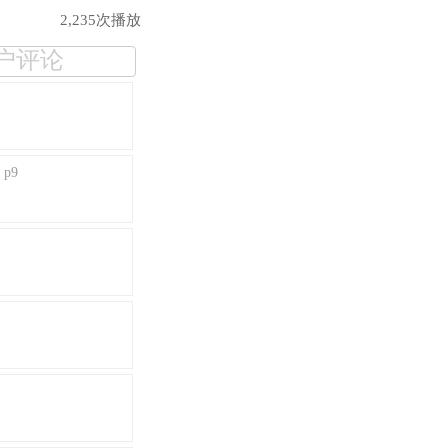
2,235次播放
户评论
p9