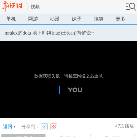
视频
单机
网游
动漫
妹子
搞笑
更多
mralex的dota 地卜师绅(nao)士(can)向解说~
47次播放
返回
分享到：