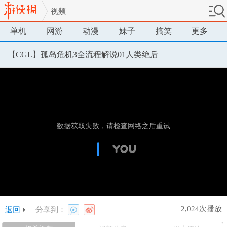
视频
单机
网游
动漫
妹子
搞笑
更多
【CGL】孤岛危机3全流程解说01人类绝后
2,024次播放
返回
分享到：