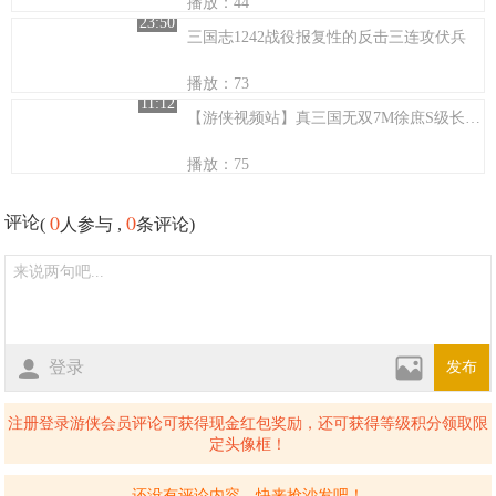
播放：44
23:50
三国志1242战役报复性的反击三连攻伏兵
播放：73
11:12
【游侠视频站】真三国无双7M徐庶S级长坂迎击战
播放：75
0
0
评论
(
人参与 ,
条评论)
登录
发布
注册登录游侠会员评论可获得现金红包奖励，还可获得等级积分领取限
定头像框！
还没有评论内容，快来抢沙发吧！