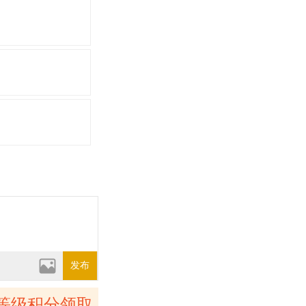
发布
等级积分领取