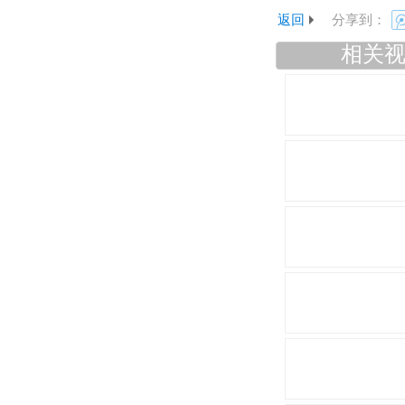
返回
分享到：
相关