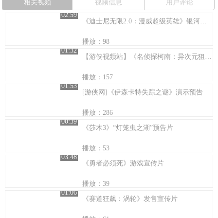
相关视频
视频信息
用户评论
02:59
《迪士尼无限2.0：漫威超级英雄》银河护卫队预告
播放：98
01:32
【游侠视频站】《名侦探柯南：异次元狙击手》剧场版宣传影像
播放：157
01:53
[游侠网]《伊森卡特失踪之谜》演示预告
播放：286
00:39
《莎木3》“灯笼虫之湖”预告片
播放：53
03:48
《勇者必须死》游戏宣传片
播放：39
01:06
《赛道狂飙：涡轮》发售宣传片