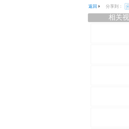
返回
分享到：
相关