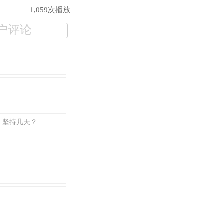
1,059次播放
户评论
，坚持几天？