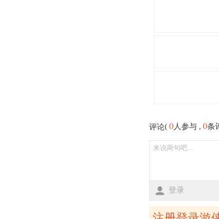
0
0
(
人参与 ,
条
评论
登录
注册登录游