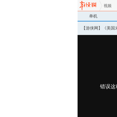
视频
单机
【游侠网】《美国末