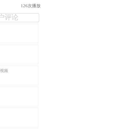
126次播放
户评论
传视频