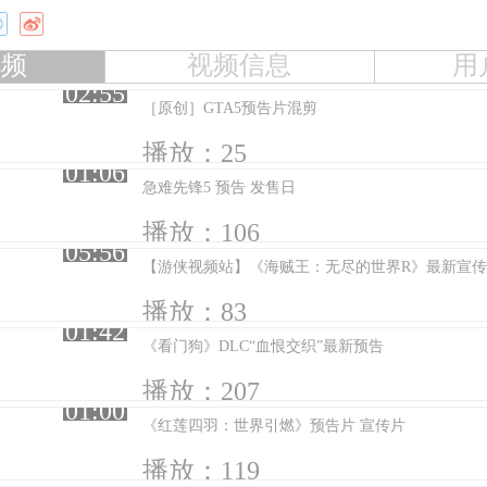
视频
视频信息
用
02:55
［原创］GTA5预告片混剪
播放：25
01:06
急难先锋5 预告 发售日
播放：106
05:56
【游侠视频站】《海贼王：无尽的世界R》最新宣
播放：83
01:42
《看门狗》DLC“血恨交织”最新预告
播放：207
01:00
《红莲四羽：世界引燃》预告片 宣传片
播放：119