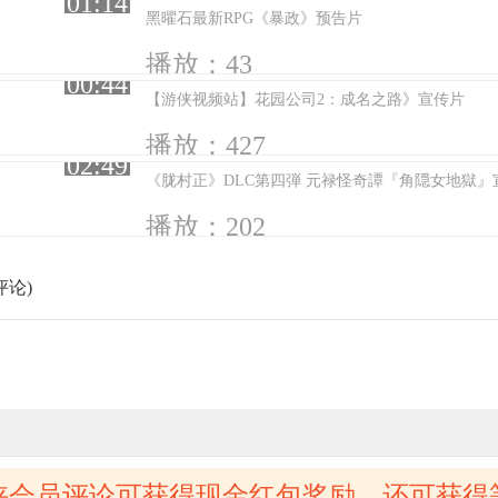
01:14
黑曜石最新RPG《暴政》预告片
播放：43
00:44
【游侠视频站】花园公司2：成名之路》宣传片
播放：427
02:49
《胧村正》DLC第四弾 元禄怪奇譚『角隠女地獄』
播放：202
评论)
侠会员评论可获得现金红包奖励，还可获得