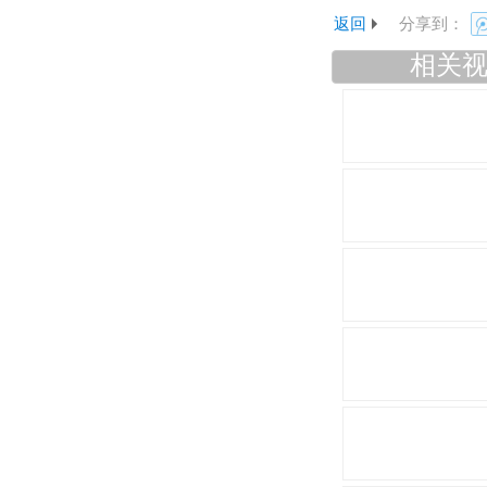
返回
分享到：
相关