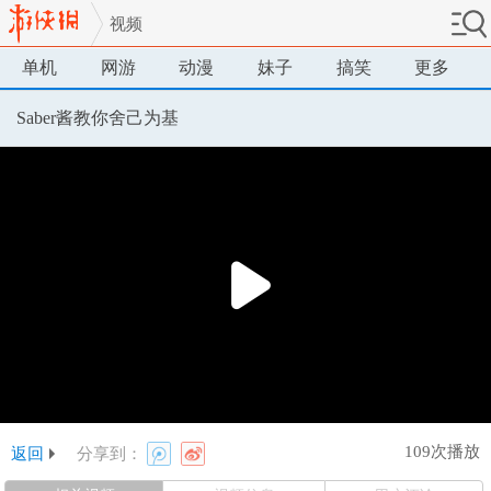
视频
单机
网游
动漫
妹子
搞笑
更多
Saber酱教你舍己为基
109次播放
返回
分享到：