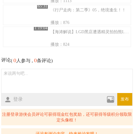
播放：1113
65:31
《行尸走肉：第二季》05，绝境逢生！！
播放：876
1:19:04
【海涛解说】LGD黑店遭遇精灵拍拍熊LGDVSKIS
播放：824
0
0
评论
(
人参与 ,
条评论)
登录
发布
注册登录游侠会员评论可获得现金红包奖励，还可获得等级积分领取限
定头像框！
还没有评论内容，快来抢沙发吧！