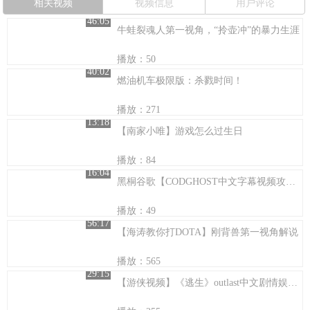
相关视频
视频信息
用户评论
46:05
牛蛙裂魂人第一视角，“拎壶冲”的暴力生涯
播放：50
40:02
燃油机车极限版：杀戮时间！
播放：271
13:18
【南家小唯】游戏怎么过生日
播放：84
16:04
黑桐谷歌【CODGHOST中文字幕视频攻略解说】11深海探奇
播放：49
56:17
【海涛教你打DOTA】刚背兽第一视角解说
播放：565
29:15
【游侠视频】《逃生》outlast中文剧情娱乐流程解说06