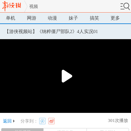
视频
单机
网游
动漫
妹子
搞笑
更多
【游侠视频站】《纳粹僵尸部队2》4人实况01
301次播放
返回
分享到：