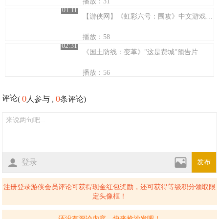
播放：31
01:11
【游侠网】《虹彩六号：围攻》中文游戏预告
播放：58
02:31
《国土防线：变革》"这是费城"预告片
播放：56
0
0
评论
(
人参与 ,
条评论)
登录
发布
注册登录游侠会员评论可获得现金红包奖励，还可获得等级积分领取限
定头像框！
还没有评论内容，快来抢沙发吧！