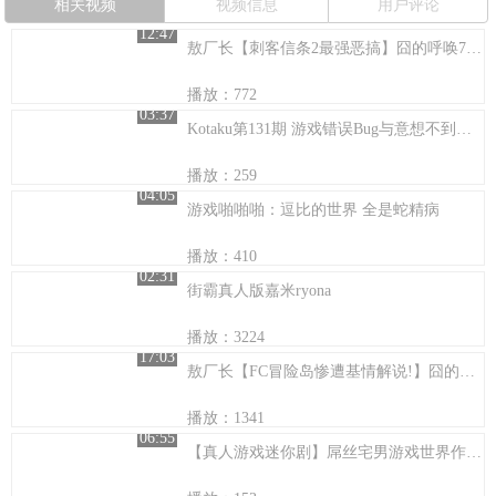
相关视频
视频信息
用户评论
12:47
敖厂长【刺客信条2最强恶搞】囧的呼唤70集-复仇信条
播放：772
03:37
Kotaku第131期 游戏错误Bug与意想不到的精彩时刻
播放：259
04:05
游戏啪啪啪：逗比的世界 全是蛇精病
播放：410
02:31
街霸真人版嘉米ryona
播放：3224
17:03
敖厂长【FC冒险岛惨遭基情解说!】囧的呼唤80集-遗失的财富
播放：1341
06:55
【真人游戏迷你剧】屌丝宅男游戏世界作死之旅-第二集