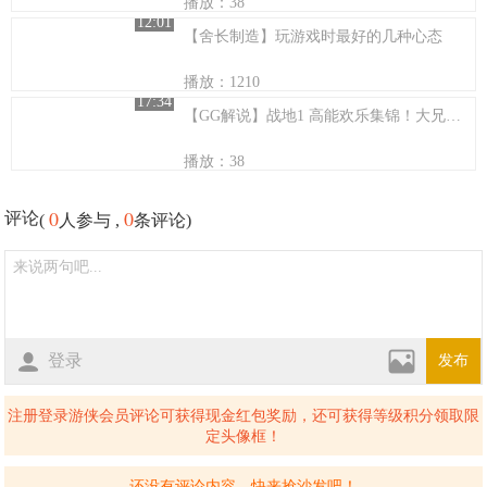
播放：38
12:01
【舍长制造】玩游戏时最好的几种心态
播放：1210
17:34
【GG解说】战地1 高能欢乐集锦！大兄弟上天不！
播放：38
0
0
评论
(
人参与 ,
条评论)
登录
发布
注册登录游侠会员评论可获得现金红包奖励，还可获得等级积分领取限
定头像框！
还没有评论内容，快来抢沙发吧！