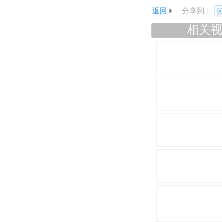
返回
分享到：
相关