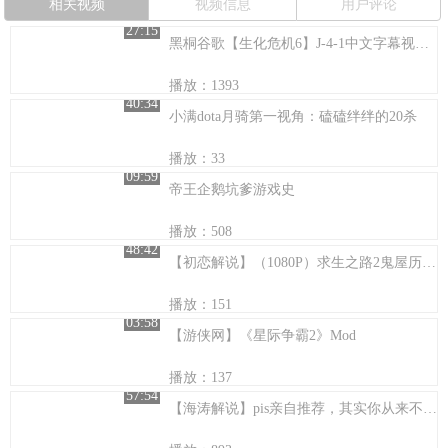
相关视频
视频信息
用户评论
27:15
黑桐谷歌【生化危机6】J-4-1中文字幕视频攻略解说(修复）
播放：1393
40:34
小满dota月骑第一视角：磕磕绊绊的20杀
播放：33
09:59
帝王企鹅坑爹游戏史
播放：508
48:42
【初恋解说】（1080P）求生之路2鬼屋历险记
播放：151
03:58
【游侠网】《星际争霸2》Mod
播放：137
57:54
【海涛解说】pis亲自推荐，其实你从来不会玩NW