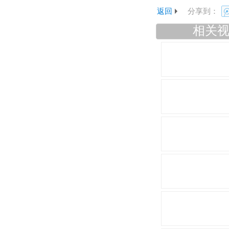
返回
分享到：
相关