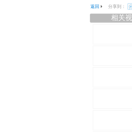
返回
分享到：
相关