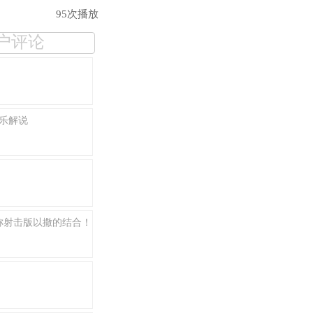
95次播放
户评论
乐解说
称射击版以撒的结合！