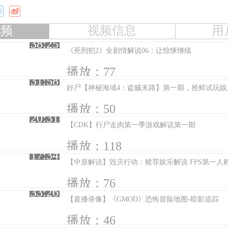
视频
视频信息
用
38:25
《死刑犯2》全剧情解说06：让惊悚继续
播放：77
31:58
好尸【神秘海域4：盗贼末路】第一期，抢鲜试玩娱
播放：50
20:31
【CDK】行尸走肉第一季游戏解说第一期
播放：118
17:34
【中原解说】毁灭行动：赎罪娱乐解说 FPS第一人
播放：76
33:26
【直播录像】《GMOD》恐怖冒险地图-暗影追踪
播放：46