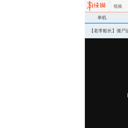
视频
单机
【老李船长】僵尸战