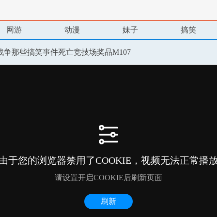
网游
动漫
妹子
搞笑
争那些搞笑事件死亡竞技场奖品M107