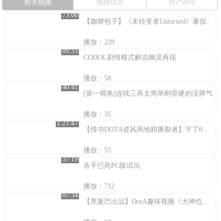
相关视频
视频信息
用户评论
73:00
【咖喱包子】《未转变者Unturned》暑假搞基娱乐解说
播放：228
09:33
CODOL剧情模式解说幽灵再现
播放：58
40:41
[第一视角]连续三杀太简单刚背硬的没脾气
播放：35
1:21:47
【情书DOTA逆风局地精撕裂者】守了8波高地，让了4个肉山！
播放：55
37:19
杀手已死PC版试玩
播放：712
07:34
【黑曼巴出品】DotA趣味视频《大神也有卖萌时》第28弹