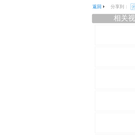
返回
分享到：
相关