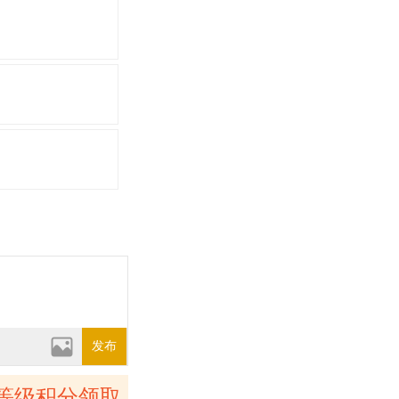
发布
等级积分领取