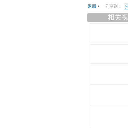
返回
分享到：
相关