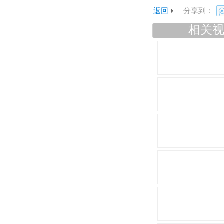
返回
分享到：
相关