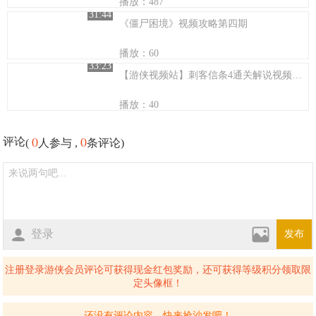
播放：487
31:44
《僵尸困境》视频攻略第四期
播放：60
33:23
【游侠视频站】刺客信条4通关解说视频大结局
播放：40
0
0
评论
(
人参与 ,
条评论)
登录
发布
注册登录游侠会员评论可获得现金红包奖励，还可获得等级积分领取限
定头像框！
还没有评论内容，快来抢沙发吧！