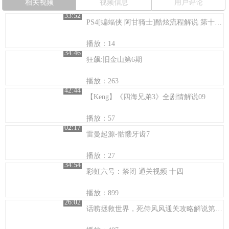
相关视频
视频信息
用户评论
33:52
PS4[蝙蝠侠 阿甘骑士]酷炫流程解说 第十五期
播放：14
34:46
狂飙:旧金山第6期
播放：263
42:44
【Keng】《四海兄弟3》全剧情解说09
播放：57
02:17
雷曼起源-骷髅牙齿7
播放：27
34:54
彩虹六号：禁闭 通关视频 十四
播放：899
26:02
话唠拯救世界，死侍风风通关攻略解说第四期！