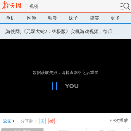
视频
单机
网游
动漫
妹子
搞笑
更多
[游侠网]《无双大蛇2：终极版》实机游戏视频：徐庶
69次播放
返回
分享到：