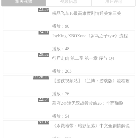
相关视频
视频信息
用户评论
23:39
极品飞车16最高难度剧情通关第三关
播放：90
34:11
JoyKing-XBOXone《罗马之子ryse》流程攻略第五期
播放：48
29:32
行尸走肉 第二季 第一章 序节 Q4
播放：263
00:26:29
【游侠视频站】《兰博：游戏版》流程攻略Part1
播放：76
22:54
幕府2会津无双战役攻略26：全面翻脸
播放：54
53:15
《杀戮地带：暗影坠落》中文全剧情解说05-你的眼神