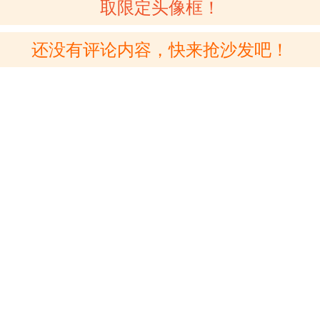
取限定头像框！
还没有评论内容，快来抢沙发吧！