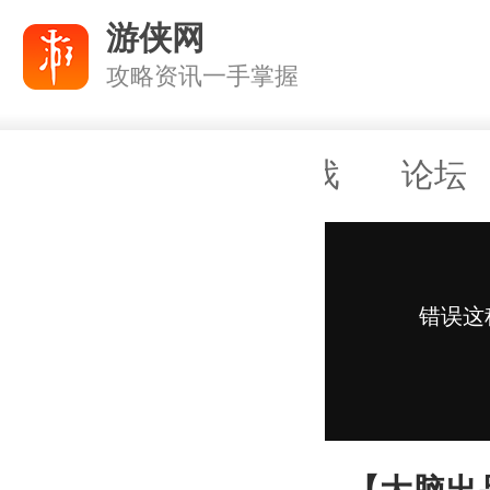
游侠网
攻略资讯一手掌握
攻略
商城
游戏
论坛