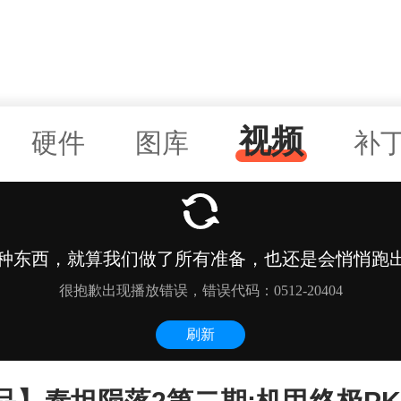
视频
硬件
图库
补