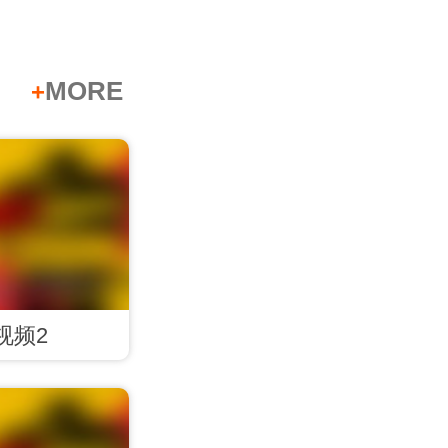
MORE
+
视频2