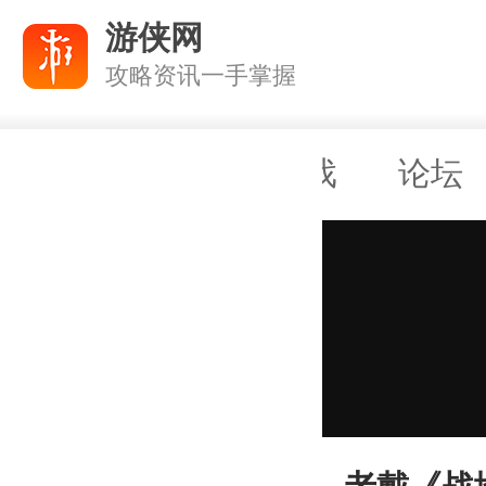
游侠网
攻略资讯一手掌握
攻略
商城
游戏
论坛