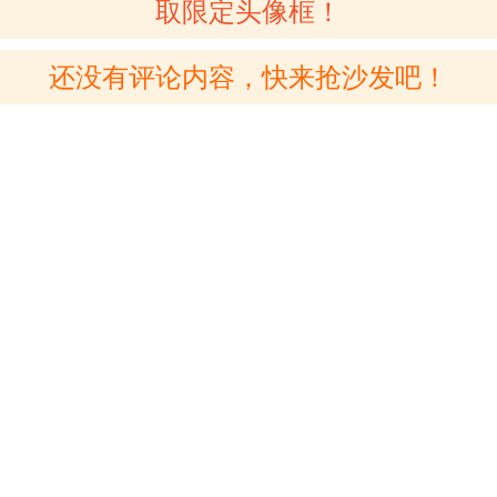
取限定头像框！
还没有评论内容，快来抢沙发吧！