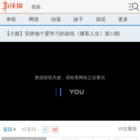
视频
单机
网游
动漫
妹子
搞笑
更多
【小握】安静做个爱学习的孩纸《播客人生》第13期
18次播放
返回
分享到：