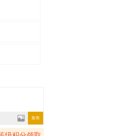
发布
等级积分领取