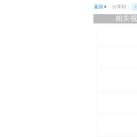
返回
分享到：
相关