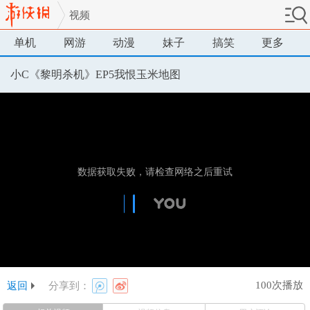
视频
单机
网游
动漫
妹子
搞笑
更多
小C《黎明杀机》EP5我恨玉米地图
100次播放
返回
分享到：