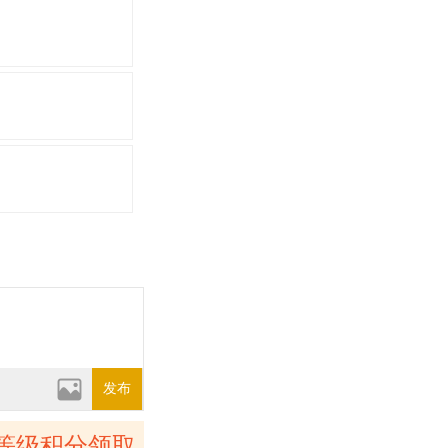
发布
等级积分领取