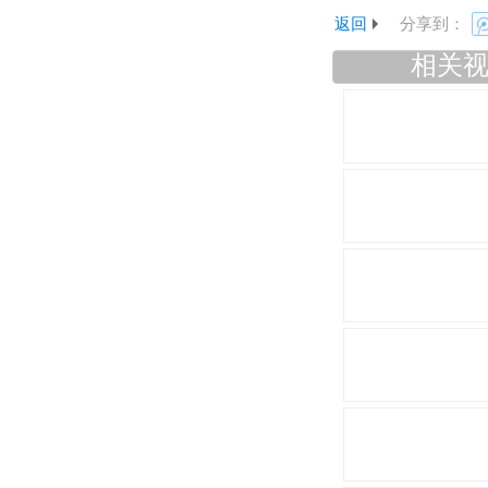
返回
分享到：
相关