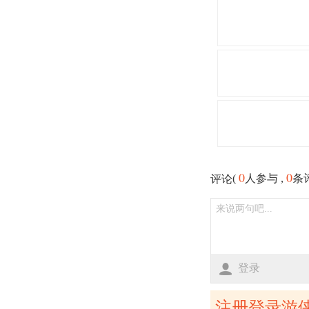
0
0
(
人参与 ,
条
评论
登录
注册登录游