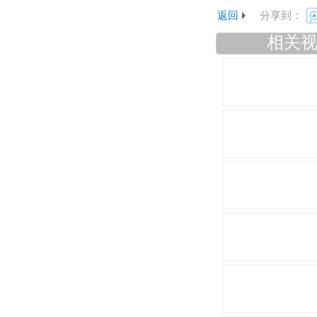
返回
分享到：
相关