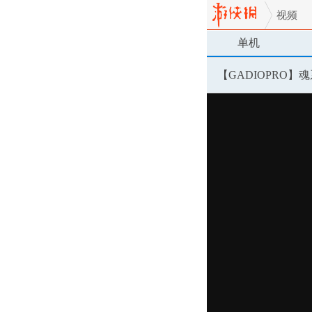
视频
单机
【GADIOPRO